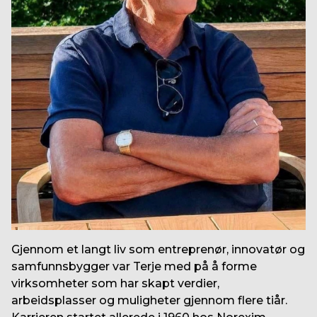
Gjennom et langt liv som entreprenør, innovatør og
samfunnsbygger var Terje med på å forme
virksomheter som har skapt verdier,
arbeidsplasser og muligheter gjennom flere tiår.