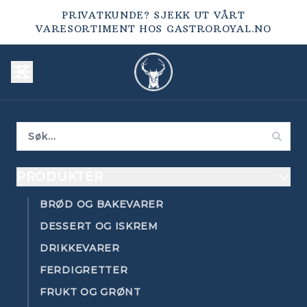
PRIVATKUNDE? SJEKK UT VÅRT
VARESORTIMENT HOS
GASTROROYAL.NO
PRODUKTER
BRØD OG BAKEVARER
DESSERT OG ISKREM
DRIKKEVARER
FERDIGRETTER
FRUKT OG GRØNT