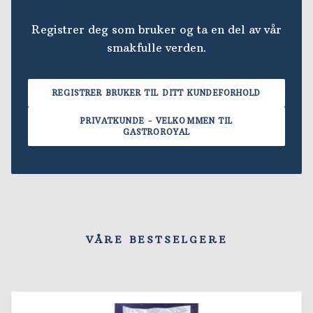
Registrer deg som bruker og ta en del av vår
smakfulle verden.
REGISTRER BRUKER TIL DITT KUNDEFORHOLD
PRIVATKUNDE - VELKOMMEN TIL
GASTROROYAL
VÅRE BESTSELGERE