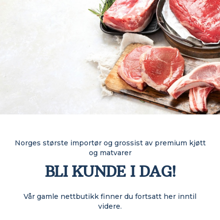
Norges største importør og grossist av premium kjøtt
og matvarer
BLI KUNDE I DAG!
Vår gamle nettbutikk finner du fortsatt her inntil
videre.