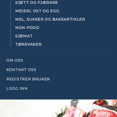
KJØTT OG FJÆRKRE
MEIERI, OST OG EGG
MEL, SUKKER OG BAKEARTIKLER
NON-FOOD
SJØMAT
TØRRVARER
OM OSS
KONTAKT OSS
REGISTRER BRUKER
LOGG INN