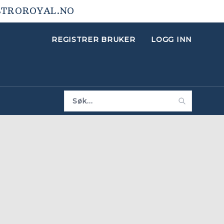
STROROYAL.NO
REGISTRER BRUKER
LOGG INN