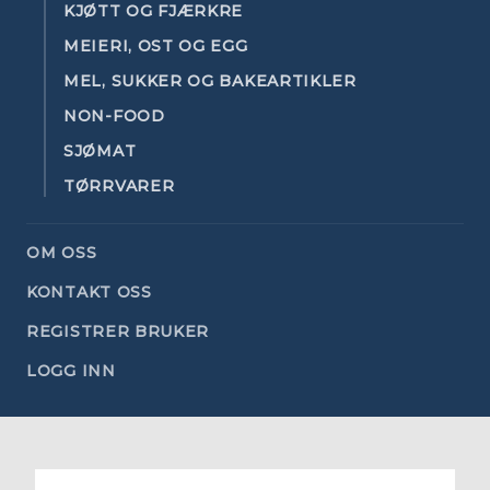
KJØTT OG FJÆRKRE
MEIERI, OST OG EGG
MEL, SUKKER OG BAKEARTIKLER
NON-FOOD
SJØMAT
TØRRVARER
OM OSS
KONTAKT OSS
REGISTRER BRUKER
LOGG INN