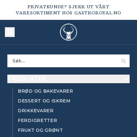
PRIVATKUNDE? SJEKK UT VÅRT
VARESORTIMENT HOS
GASTROROYAL.NO
PRODUKTER
BRØD OG BAKEVARER
DESSERT OG ISKREM
DRIKKEVARER
FERDIGRETTER
FRUKT OG GRØNT