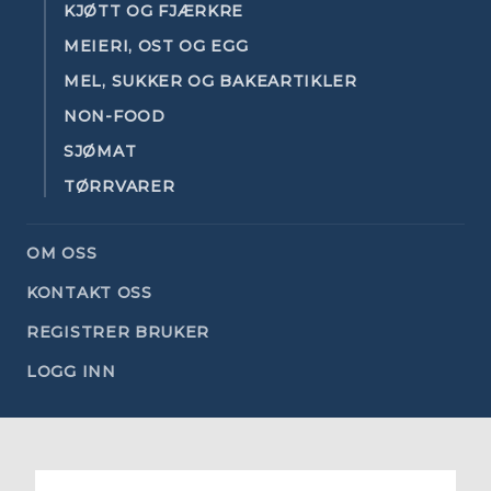
KJØTT OG FJÆRKRE
MEIERI, OST OG EGG
MEL, SUKKER OG BAKEARTIKLER
NON-FOOD
SJØMAT
TØRRVARER
OM OSS
KONTAKT OSS
REGISTRER BRUKER
LOGG INN