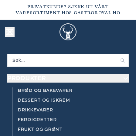
PRIVATKUNDE? SJEKK UT VÅRT
VARESORTIMENT HOS
GASTROROYAL.NO
PRODUKTER
BRØD OG BAKEVARER
DESSERT OG ISKREM
DRIKKEVARER
FERDIGRETTER
FRUKT OG GRØNT