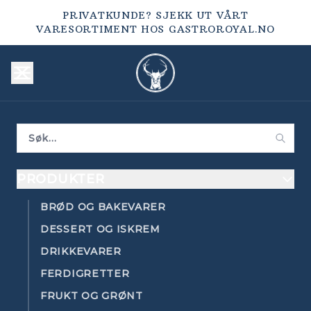
PRIVATKUNDE? SJEKK UT VÅRT
VARESORTIMENT HOS
GASTROROYAL.NO
PRODUKTER
BRØD OG BAKEVARER
DESSERT OG ISKREM
DRIKKEVARER
FERDIGRETTER
FRUKT OG GRØNT