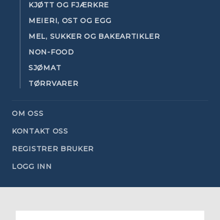
KJØTT OG FJÆRKRE
MEIERI, OST OG EGG
MEL, SUKKER OG BAKEARTIKLER
NON-FOOD
SJØMAT
TØRRVARER
OM OSS
KONTAKT OSS
REGISTRER BRUKER
LOGG INN