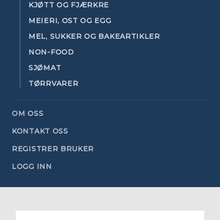
KJØTT OG FJÆRKRE
MEIERI, OST OG EGG
MEL, SUKKER OG BAKEARTIKLER
NON-FOOD
SJØMAT
TØRRVARER
OM OSS
KONTAKT OSS
REGISTRER BRUKER
LOGG INN