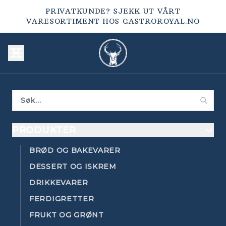
PRIVATKUNDE? SJEKK UT VÅRT
VARESORTIMENT HOS
GASTROROYAL.NO
PRODUKTER
BRØD OG BAKEVARER
DESSERT OG ISKREM
DRIKKEVARER
FERDIGRETTER
FRUKT OG GRØNT