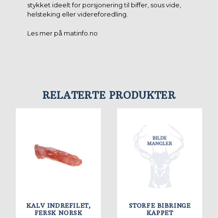
stykket ideelt for porsjonering til biffer, sous vide,
helsteking eller videreforedling.
Les mer på matinfo.no
RELATERTE PRODUKTER
KALV INDREFILET,
STORFE BIBRINGE
FERSK NORSK
KAPPET