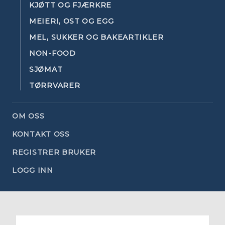
KJØTT OG FJÆRKRE
MEIERI, OST OG EGG
MEL, SUKKER OG BAKEARTIKLER
NON-FOOD
SJØMAT
TØRRVARER
OM OSS
KONTAKT OSS
REGISTRER BRUKER
LOGG INN