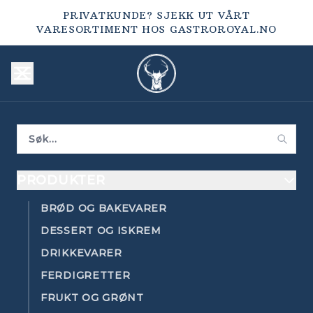
PRIVATKUNDE? SJEKK UT VÅRT
VARESORTIMENT HOS
GASTROROYAL.NO
PRODUKTER
BRØD OG BAKEVARER
DESSERT OG ISKREM
DRIKKEVARER
FERDIGRETTER
FRUKT OG GRØNT