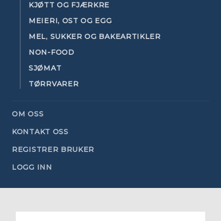
KJØTT OG FJÆRKRE
MEIERI, OST OG EGG
MEL, SUKKER OG BAKEARTIKLER
NON-FOOD
SJØMAT
TØRRVARER
OM OSS
KONTAKT OSS
REGISTRER BRUKER
LOGG INN