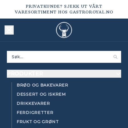
PRIVATKUNDE? SJEKK UT VÅRT
VARESORTIMENT HOS
GASTROROYAL.NO
PRODUKTER
BRØD OG BAKEVARER
DESSERT OG ISKREM
DRIKKEVARER
FERDIGRETTER
FRUKT OG GRØNT