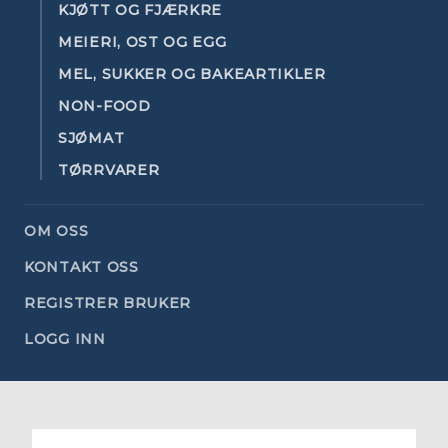
KJØTT OG FJÆRKRE
MEIERI, OST OG EGG
MEL, SUKKER OG BAKEARTIKLER
NON-FOOD
SJØMAT
TØRRVARER
OM OSS
KONTAKT OSS
REGISTRER BRUKER
LOGG INN