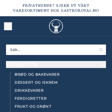
PRIVATKUNDE? SJEKK UT VÅRT
VARESORTIMENT HOS
GASTROROYAL.NO
PRODUKTER
BRØD OG BAKEVARER
DESSERT OG ISKREM
DRIKKEVARER
FERDIGRETTER
FRUKT OG GRØNT