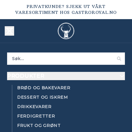
PRIVATKUNDE? SJEKK UT VÅRT
VARESORTIMENT HOS
GASTROROYAL.NO
PRODUKTER
BRØD OG BAKEVARER
DESSERT OG ISKREM
DRIKKEVARER
FERDIGRETTER
FRUKT OG GRØNT