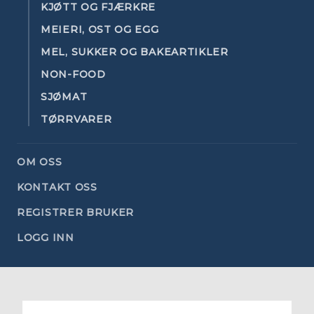
KJØTT OG FJÆRKRE
MEIERI, OST OG EGG
MEL, SUKKER OG BAKEARTIKLER
NON-FOOD
SJØMAT
TØRRVARER
OM OSS
KONTAKT OSS
REGISTRER BRUKER
LOGG INN