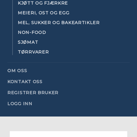
KJØTT OG FJÆRKRE
MEIERI, OST OG EGG
MEL, SUKKER OG BAKEARTIKLER
NON-FOOD
SJØMAT
TØRRVARER
OM OSS
KONTAKT OSS
REGISTRER BRUKER
LOGG INN