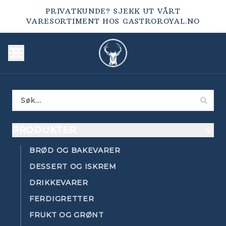
PRIVATKUNDE? SJEKK UT VÅRT
VARESORTIMENT HOS
GASTROROYAL.NO
PRODUKTER
BRØD OG BAKEVARER
DESSERT OG ISKREM
DRIKKEVARER
FERDIGRETTER
FRUKT OG GRØNT