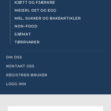
KJØTT OG FJÆRKRE
MEIERI, OST OG EGG
MEL, SUKKER OG BAKEARTIKLER
NON-FOOD
SJØMAT
TØRRVARER
OM OSS
KONTAKT OSS
REGISTRER BRUKER
LOGG INN