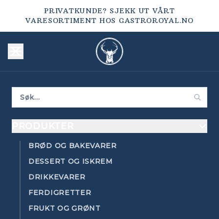
PRIVATKUNDE? SJEKK UT VÅRT
VARESORTIMENT HOS
GASTROROYAL.NO
PRODUKTER
BRØD OG BAKEVARER
DESSERT OG ISKREM
DRIKKEVARER
FERDIGRETTER
FRUKT OG GRØNT