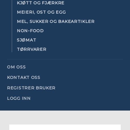
KJØTT OG FJÆRKRE
MEIERI, OST OG EGG
MEL, SUKKER OG BAKEARTIKLER
NON-FOOD
SJØMAT
TØRRVARER
OM OSS
KONTAKT OSS
REGISTRER BRUKER
LOGG INN