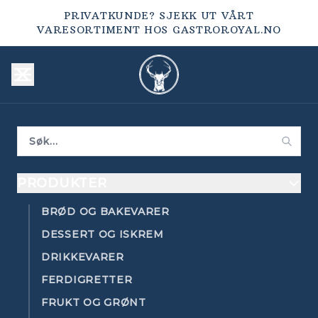
PRIVATKUNDE? SJEKK UT VÅRT
VARESORTIMENT HOS
GASTROROYAL.NO
PRODUKTER
BRØD OG BAKEVARER
DESSERT OG ISKREM
DRIKKEVARER
FERDIGRETTER
FRUKT OG GRØNT