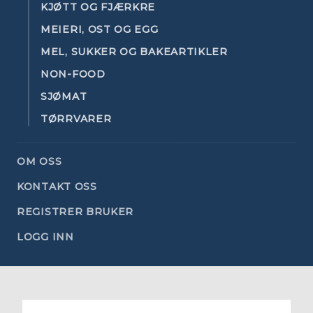
KJØTT OG FJÆRKRE
MEIERI, OST OG EGG
MEL, SUKKER OG BAKEARTIKLER
NON-FOOD
SJØMAT
TØRRVARER
OM OSS
KONTAKT OSS
REGISTRER BRUKER
LOGG INN