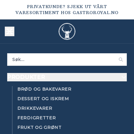
PRIVATKUNDE? SJEKK UT VÅRT
VARESORTIMENT HOS
GASTROROYAL.NO
PRODUKTER
BRØD OG BAKEVARER
DESSERT OG ISKREM
DRIKKEVARER
FERDIGRETTER
FRUKT OG GRØNT