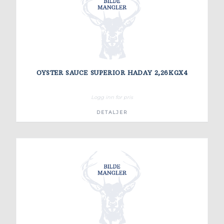
OYSTER SAUCE SUPERIOR HADAY 2,26KGX4
Logg inn for pris
DETALJER