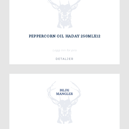
PEPPERCORN OIL HADAY 250MLX12
Logg inn for pris
DETALJER