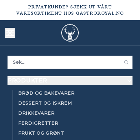
PRIVATKUNDE? SJEKK UT VÅRT
VARESORTIMENT HOS
GASTROROYAL.NO
PRODUKTER
BRØD OG BAKEVARER
DESSERT OG ISKREM
DRIKKEVARER
FERDIGRETTER
FRUKT OG GRØNT