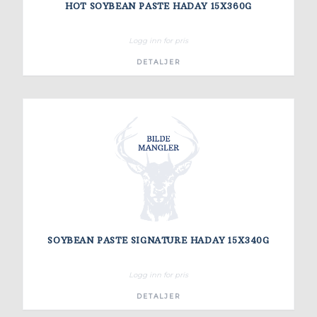
HOT SOYBEAN PASTE HADAY 15X360G
Logg inn for pris
DETALJER
SOYBEAN PASTE SIGNATURE HADAY 15X340G
Logg inn for pris
DETALJER