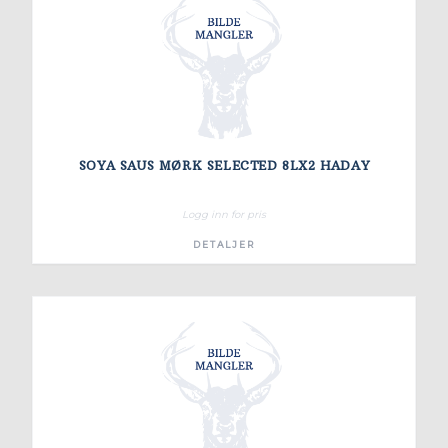
SOYA SAUS MØRK SELECTED 8LX2 HADAY
Logg inn for pris
DETALJER