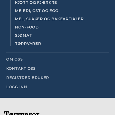
KJØTT OG FJÆRKRE
MEIERI, OST OG EGG
MEL, SUKKER OG BAKEARTIKLER
NON-FOOD
SJØMAT
TØRRVARER
OM OSS
KONTAKT OSS
REGISTRER BRUKER
LOGG INN
Tørrvarer