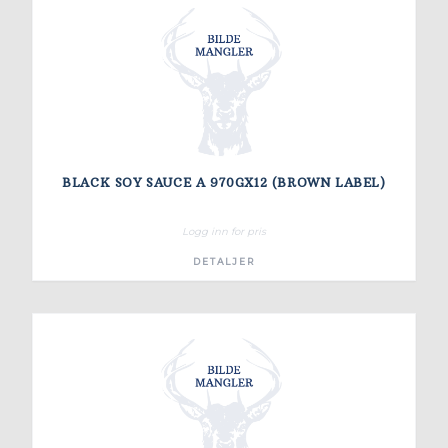
BLACK SOY SAUCE A 970GX12 (BROWN LABEL)
Logg inn for pris
DETALJER