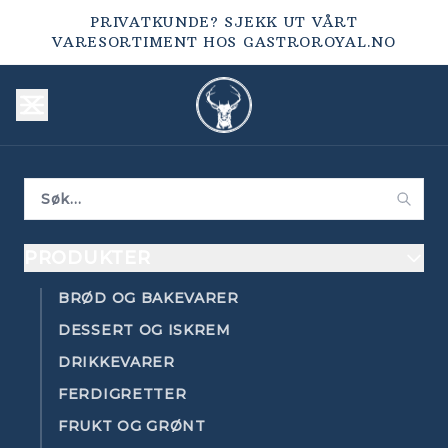
PRIVATKUNDE? SJEKK UT VÅRT
VARESORTIMENT HOS
GASTROROYAL.NO
PRODUKTER
BRØD OG BAKEVARER
DESSERT OG ISKREM
DRIKKEVARER
FERDIGRETTER
FRUKT OG GRØNT