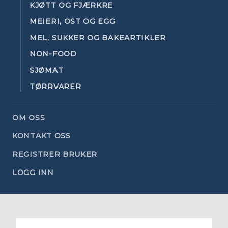
KJØTT OG FJÆRKRE
MEIERI, OST OG EGG
MEL, SUKKER OG BAKEARTIKLER
NON-FOOD
SJØMAT
TØRRVARER
OM OSS
KONTAKT OSS
REGISTRER BRUKER
LOGG INN