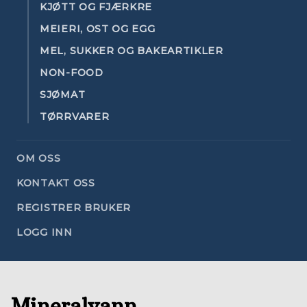
KJØTT OG FJÆRKRE
MEIERI, OST OG EGG
MEL, SUKKER OG BAKEARTIKLER
NON-FOOD
SJØMAT
TØRRVARER
OM OSS
KONTAKT OSS
REGISTRER BRUKER
LOGG INN
Mineralvann