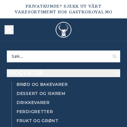
PRIVATKUNDE? SJEKK UT VÅRT
VARESORTIMENT HOS
GASTROROYAL.NO
PRODUKTER
BRØD OG BAKEVARER
DESSERT OG ISKREM
DRIKKEVARER
FERDIGRETTER
FRUKT OG GRØNT