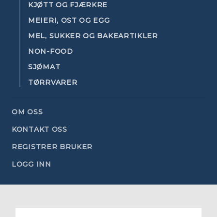
KJØTT OG FJÆRKRE
MEIERI, OST OG EGG
MEL, SUKKER OG BAKEARTIKLER
NON-FOOD
SJØMAT
TØRRVARER
OM OSS
KONTAKT OSS
REGISTRER BRUKER
LOGG INN