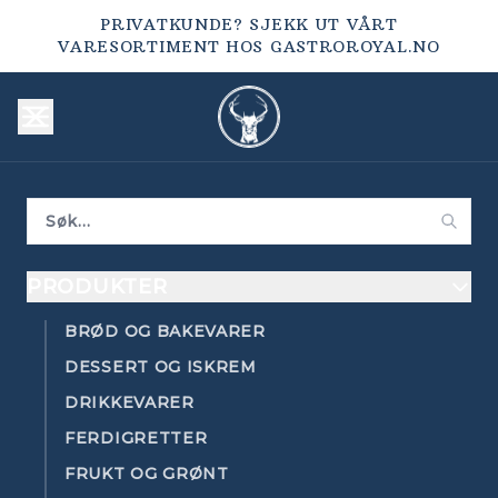
PRIVATKUNDE? SJEKK UT VÅRT
VARESORTIMENT HOS
GASTROROYAL.NO
PRODUKTER
BRØD OG BAKEVARER
DESSERT OG ISKREM
DRIKKEVARER
FERDIGRETTER
FRUKT OG GRØNT