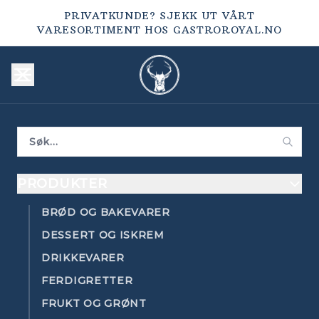
PRIVATKUNDE? SJEKK UT VÅRT
VARESORTIMENT HOS
GASTROROYAL.NO
PRODUKTER
BRØD OG BAKEVARER
DESSERT OG ISKREM
DRIKKEVARER
FERDIGRETTER
FRUKT OG GRØNT