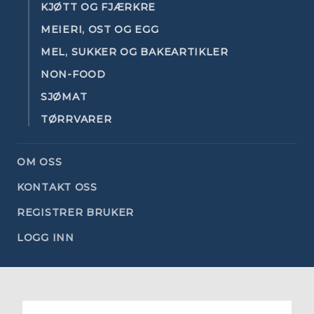
KJØTT OG FJÆRKRE
MEIERI, OST OG EGG
MEL, SUKKER OG BAKEARTIKLER
NON-FOOD
SJØMAT
TØRRVARER
OM OSS
KONTAKT OSS
REGISTRER BRUKER
LOGG INN