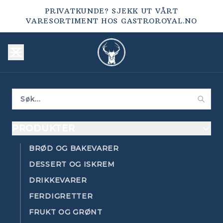
PRIVATKUNDE? SJEKK UT VÅRT
VARESORTIMENT HOS
GASTROROYAL.NO
PRODUKTER
BRØD OG BAKEVARER
DESSERT OG ISKREM
DRIKKEVARER
FERDIGRETTER
FRUKT OG GRØNT