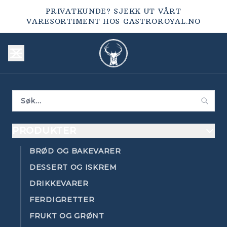
PRIVATKUNDE? SJEKK UT VÅRT
VARESORTIMENT HOS
GASTROROYAL.NO
PRODUKTER
BRØD OG BAKEVARER
DESSERT OG ISKREM
DRIKKEVARER
FERDIGRETTER
FRUKT OG GRØNT