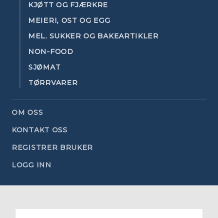
KJØTT OG FJÆRKRE
MEIERI, OST OG EGG
MEL, SUKKER OG BAKEARTIKLER
NON-FOOD
SJØMAT
TØRRVARER
OM OSS
KONTAKT OSS
REGISTRER BRUKER
LOGG INN