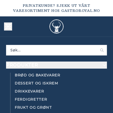
PRIVATKUNDE? SJEKK UT VÅRT
VARESORTIMENT HOS
GASTROROYAL.NO
PRODUKTER
BRØD OG BAKEVARER
DESSERT OG ISKREM
DRIKKEVARER
FERDIGRETTER
FRUKT OG GRØNT