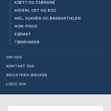
KJØTT OG FJÆRKRE
MEIERI, OST OG EGG
MEL, SUKKER OG BAKEARTIKLER
NON-FOOD
SJØMAT
TØRRVARER
OM OSS
KONTAKT OSS
REGISTRER BRUKER
LOGG INN