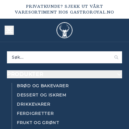
PRIVATKUNDE? SJEKK UT VÅRT
VARESORTIMENT HOS
GASTROROYAL.NO
PRODUKTER
BRØD OG BAKEVARER
DESSERT OG ISKREM
DRIKKEVARER
FERDIGRETTER
FRUKT OG GRØNT