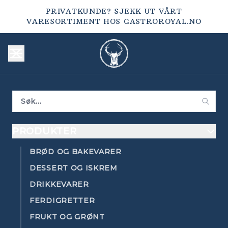
PRIVATKUNDE? SJEKK UT VÅRT
VARESORTIMENT HOS
GASTROROYAL.NO
PRODUKTER
BRØD OG BAKEVARER
DESSERT OG ISKREM
DRIKKEVARER
FERDIGRETTER
FRUKT OG GRØNT